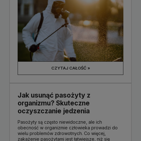
CZYTAJ CAŁOŚĆ »
Jak usunąć pasożyty z
organizmu? Skuteczne
oczyszczanie jedzenia
Pasożyty są często niewidoczne, ale ich
obecność w organizmie człowieka prowadzi do
wielu problemów zdrowotnych. Co więcej,
zakażenie pasożytami jest łatwiejsze, niż się