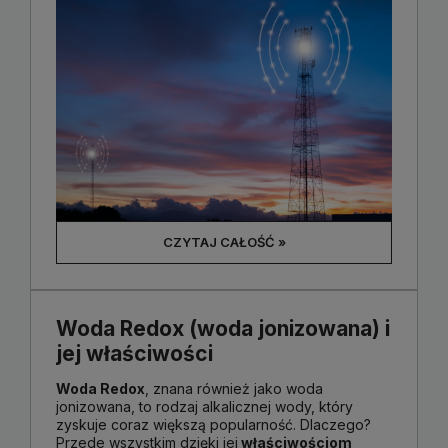
CZYTAJ CAŁOŚĆ »
Woda Redox (woda jonizowana) i
jej właściwości
Woda Redox
, znana również jako woda
jonizowana, to rodzaj alkalicznej wody, który
zyskuje coraz większą popularność. Dlaczego?
Przede wszystkim dzięki jej
właściwościom