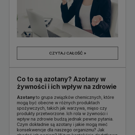
CZYTAJ CAŁOŚĆ »
Co to są azotany? Azotany w
żywności i ich wpływ na zdrowie
Azotany
to grupa związków chemicznych, które
mogą być obecne w różnych produktach
spożywczych, takich jak warzywa, mięso czy
produkty przetworzone. Ich rola w żywności i
wpływ na zdrowie budzą jednak pewne pytania.
Czym dokładnie są azotany i jakie mogą mieć
konsekwencje dla naszego organizmu? Jak