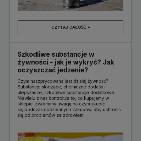
CZYTAJ CAŁOŚĆ »
Szkodliwe substancje w
żywności - jak je wykryć? Jak
oczyszczać jedzenie?
Czym naszprycowana jest dzisiaj żywność?
Substancje słodzące, chemiczne dodatki i
ulepszacze, szkodliwe substancje dodatkowe.
Niewielu z nas kontroluje to, co kupujemy w
sklepie. Zwracamy uwagę na czym skupić
się podczas codziennych zakupów, aby uchronić
się od problemów ze zdrowiem.