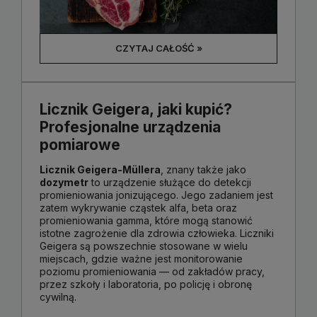
CZYTAJ CAŁOŚĆ »
Licznik Geigera, jaki kupić?
Profesjonalne urządzenia
pomiarowe
Licznik Geigera-Müllera
, znany także jako
dozymetr
to urządzenie służące do detekcji
promieniowania jonizującego. Jego zadaniem jest
zatem wykrywanie cząstek alfa, beta oraz
promieniowania gamma, które mogą stanowić
istotne zagrożenie dla zdrowia człowieka. Liczniki
Geigera są powszechnie stosowane w wielu
miejscach, gdzie ważne jest monitorowanie
poziomu promieniowania — od zakładów pracy,
przez szkoły i laboratoria, po policję i obronę
cywilną.