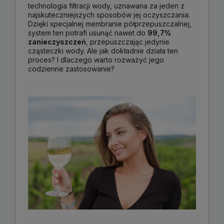
technologia filtracji wody, uznawana za jeden z
najskuteczniejszych sposobów jej oczyszczania.
Dzięki specjalnej membranie półprzepuszczalnej,
system ten potrafi usunąć nawet do
99,7%
zanieczyszczeń
, przepuszczając jedynie
cząsteczki wody. Ale jak dokładnie działa ten
proces? I dlaczego warto rozważyć jego
codzienne zastosowanie?