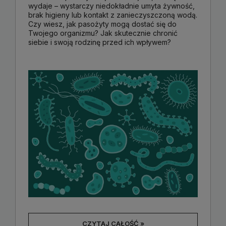
wydaje – wystarczy niedokładnie umyta żywność,
brak higieny lub kontakt z zanieczyszczoną wodą.
Czy wiesz, jak pasożyty mogą dostać się do
Twojego organizmu? Jak skutecznie chronić
siebie i swoją rodzinę przed ich wpływem?
CZYTAJ CAŁOŚĆ »