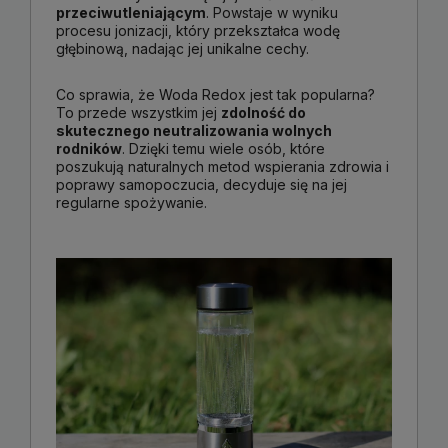
przeciwutleniającym
. Powstaje w wyniku
procesu jonizacji, który przekształca wodę
głębinową, nadając jej unikalne cechy.
Co sprawia, że Woda Redox jest tak popularna?
To przede wszystkim jej
zdolność do
skutecznego neutralizowania wolnych
rodników
. Dzięki temu wiele osób, które
poszukują naturalnych metod wspierania zdrowia i
poprawy samopoczucia, decyduje się na jej
regularne spożywanie.