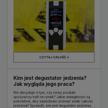
CZYTAJ CAŁOŚĆ »
Kim jest degustator jedzenia?
Jak wygląda jego praca?
Kto decyduje o tym, czy nowy produkt
spożywczy trafi na rynek? Jakie umiejętności są
potrzebne, aby zawodowo oceniać smak i jakość
jedzenia? Sprawdź, kim jest degustator jedzenia,