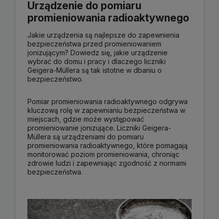
Urządzenie do pomiaru
promieniowania radioaktywnego
Jakie urządzenia są najlepsze do zapewnienia
bezpieczeństwa przed promieniowaniem
jonizującym? Dowiedz się, jakie urządzenie
wybrać do domu i pracy i dlaczego liczniki
Geigera-Müllera są tak istotne w dbaniu o
bezpieczeństwo.
Pomiar promieniowania radioaktywnego odgrywa
kluczową rolę w zapewnianiu bezpieczeństwa w
miejscach, gdzie może występować
promieniowanie jonizujące. Liczniki Geigera-
Müllera są urządzeniami do pomiaru
promieniowania radioaktywnego, które pomagają
monitorować poziom promieniowania, chroniąc
zdrowie ludzi i zapewniając zgodność z normami
bezpieczeństwa.