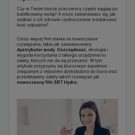
Czy w Twoim biurze pracownicy często sięgają po
butelkowaną wodę? A może zastanawiasz się, jak
zadbać o ich zdrowie i jednocześnie zredukować
ilość odpadów?
Coraz więcej firm stawia na nowoczesne
rozwiązania, takie jak zaawansowany
dystrybutor wody
.
Oszczędność
, ekologia i
wygoda korzystania z takiego urządzenia to
zalety, których nie da się przecenić. W tym
artykule przyjrzymy się kluczowym aspektom
związanym z wyborem dystrybutora do biura oraz
przedstawimy zalety takich rozwiązań jak
nowoczesny filtr SRT Hydro
.