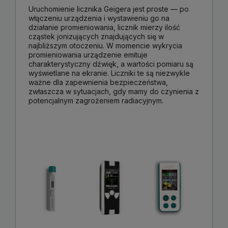
Uruchomienie licznika Geigera jest proste — po
włączeniu urządzenia i wystawieniu go na
działanie promieniowania, licznik mierzy ilość
cząstek jonizujących znajdujących się w
najbliższym otoczeniu. W momencie wykrycia
promieniowania urządzenie emituje
charakterystyczny dźwięk, a wartości pomiaru są
wyświetlane na ekranie. Liczniki te są niezwykle
ważne dla zapewnienia bezpieczeństwa,
zwłaszcza w sytuacjach, gdy mamy do czynienia z
potencjalnym zagrożeniem radiacyjnym.