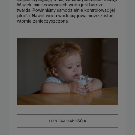
W wielu miejscowościach woda jest bardzo
twarda. Powinniśmy samodzielnie kontrolować jej
jakość. Nawet woda wodociągowa może zostać
wtórnie zanieczyszczona.
CZYTAJ CAŁOŚĆ »