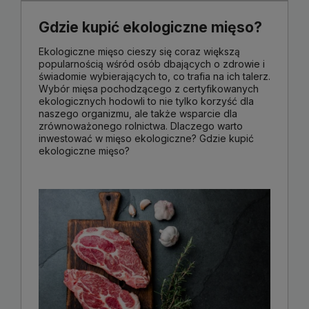
Gdzie kupić ekologiczne mięso?
Ekologiczne mięso cieszy się coraz większą
popularnością wśród osób dbających o zdrowie i
świadomie wybierających to, co trafia na ich talerz.
Wybór mięsa pochodzącego z certyfikowanych
ekologicznych hodowli to nie tylko korzyść dla
naszego organizmu, ale także wsparcie dla
zrównoważonego rolnictwa. Dlaczego warto
inwestować w mięso ekologiczne? Gdzie kupić
ekologiczne mięso?