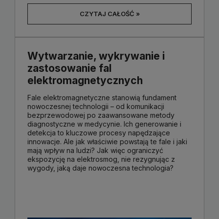
CZYTAJ CAŁOŚĆ »
Wytwarzanie, wykrywanie i
zastosowanie fal
elektromagnetycznych
Fale elektromagnetyczne stanowią fundament
nowoczesnej technologii – od komunikacji
bezprzewodowej po zaawansowane metody
diagnostyczne w medycynie. Ich generowanie i
detekcja to kluczowe procesy napędzające
innowacje. Ale jak właściwie powstają te fale i jaki
mają wpływ na ludzi? Jak więc ograniczyć
ekspozycję na elektrosmog, nie rezygnując z
wygody, jaką daje nowoczesna technologia?