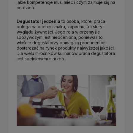
jakie kompetencje musi mieć i czym zajmuje się na
co dzień.
Degustator jedzenia
to osoba, której praca
polega na ocenie smaku, zapachu, tekstury i
wyglądu żywności. Jego rola w przemyśle
spożywczym jest nieoceniona, ponieważ to
właśnie degustatorzy pomagają producentom
dostarczać na rynek produkty najwyższej jakości.
Dla wielu miłośników kulinariów praca degustatora
jest spełnieniem marzeń.