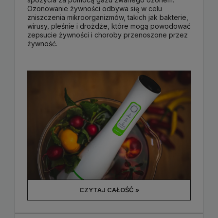
Ozonowanie żywności odbywa się w celu
zniszczenia mikroorganizmów, takich jak bakterie,
wirusy, pleśnie i drożdże, które mogą powodować
zepsucie żywności i choroby przenoszone przez
żywność.
CZYTAJ CAŁOŚĆ »