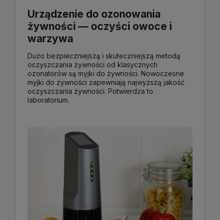
Urządzenie do ozonowania
żywności — oczyści owoce i
warzywa
Dużo bezpieczniejszą i skuteczniejszą metodą
oczyszczania żywności od klasycznych
ozonatorów są myjki do żywności. Nowoczesne
myjki do żywności zapewniają najwyższą jakość
oczyszczania żywności. Potwierdza to
laboratorium.