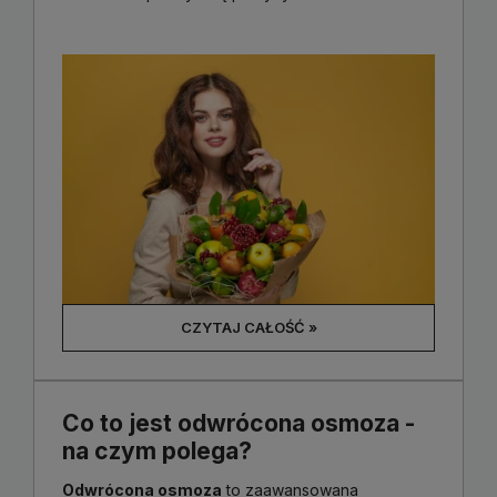
CZYTAJ CAŁOŚĆ »
Co to jest odwrócona osmoza -
na czym polega?
Odwrócona osmoza
to zaawansowana