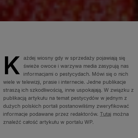
K
ażdej wiosny gdy w sprzedaży pojawiają się
świeże owoce i warzywa media zasypują nas
informacjami o pestycydach. Mówi się o nich
wiele w telewizji, prasie i internecie. Jedne publikacje
straszą ich szkodliwością, inne uspokajają. W związku z
publikacją artykułu na temat pestycydów w jednym z
dużych polskich portali postanowiliśmy zweryfikować
informacje podawane przez redaktorów.
Tutaj
można
znaleźć całość artykułu w portalu WP.